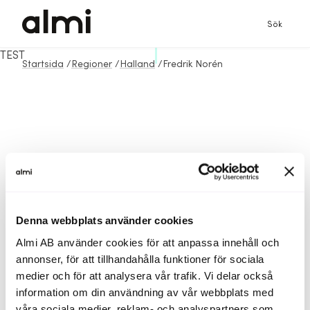
Sök
TEST
Startsida
/
Regioner
/
Halland
/
Fredrik Norén
Denna webbplats använder cookies
Almi AB använder cookies för att anpassa innehåll och
annonser, för att tillhandahålla funktioner för sociala
medier och för att analysera vår trafik. Vi delar också
information om din användning av vår webbplats med
våra sociala medier, reklam- och analyspartners som