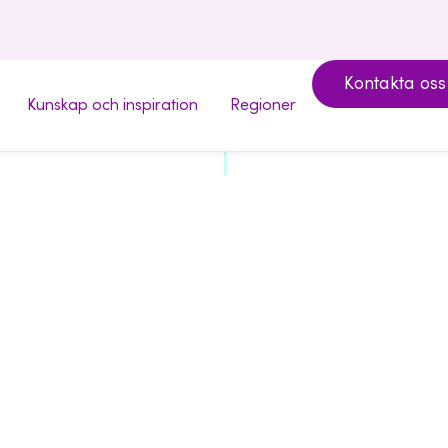
Kontakta oss
Kunskap och inspiration
Regioner