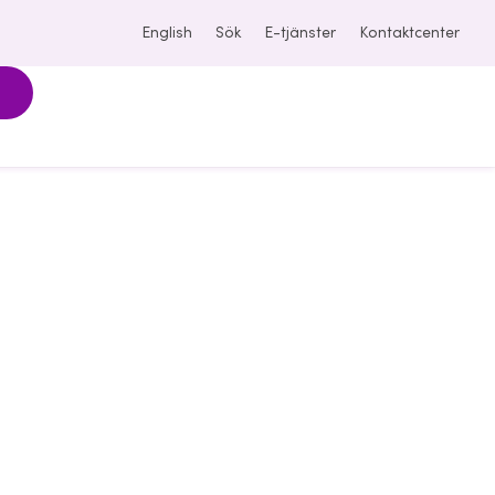
English
Sök
E-tjänster
Kontaktcenter