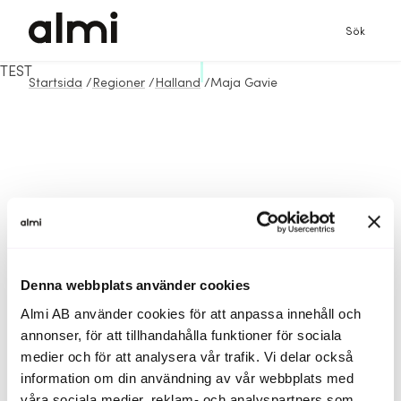
Sök
TEST
Startsida
/
Regioner
/
Halland
/
Maja Gavie
Denna webbplats använder cookies
Almi AB använder cookies för att anpassa innehåll och
annonser, för att tillhandahålla funktioner för sociala
medier och för att analysera vår trafik. Vi delar också
information om din användning av vår webbplats med
våra sociala medier, reklam- och analyspartners som