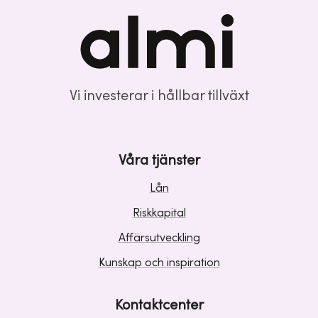
Vi investerar i hållbar tillväxt
Våra tjänster
Lån
Riskkapital
Affärsutveckling
Kunskap och inspiration
Kontaktcenter