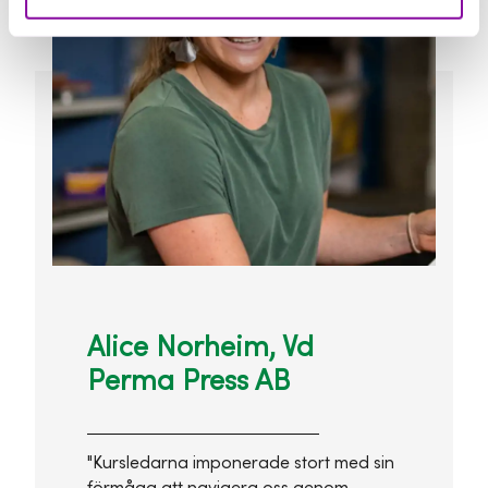
Alice Norheim, Vd
Perma Press AB
"Kursledarna imponerade stort med sin