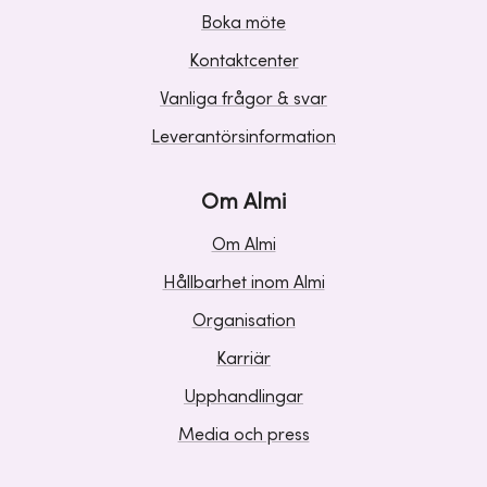
Boka möte
Kontaktcenter
Vanliga frågor & svar
Leverantörsinformation
Om Almi
Om Almi
Hållbarhet inom Almi
Organisation
Karriär
Upphandlingar
Media och press