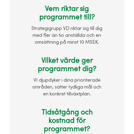
Vem riktar sig
programmet till?
Strategigrupp VD riktar sig till dig
med fler än tio anställda och en
omsättning på minst 10 MSEK.
Vilket värde ger
programmet dig?
VI djupdyker i dina prioriterade
områden, sätter tydliga mål och
en konkret tillväxtplan.
Tidsåtgång och
kostnad för
programmet?