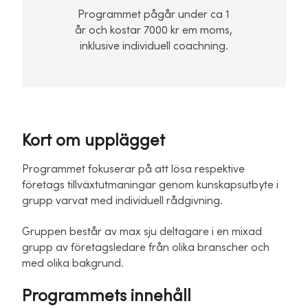
Programmet pågår under ca 1
år och kostar 7000 kr em moms,
inklusive individuell coachning.
Kort om upplägget
Programmet fokuserar på att lösa respektive
företags tillväxtutmaningar genom kunskapsutbyte i
grupp varvat med individuell rådgivning.
Gruppen består av max sju deltagare i en mixad
grupp av företagsledare från olika branscher och
med olika bakgrund.
Programmets innehåll