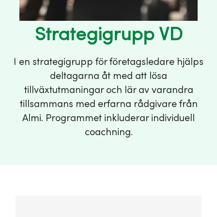
Strategigrupp VD
I en strategigrupp för företagsledare hjälps
deltagarna åt med att lösa
tillväxtutmaningar och lär av varandra
tillsammans med erfarna rådgivare från
Almi. Programmet inkluderar individuell
coachning.