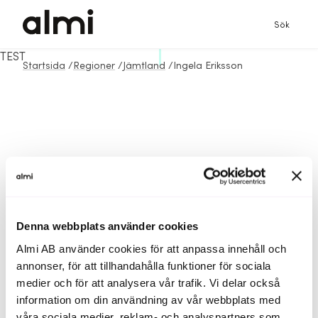
Sök
TEST
Startsida
/
Regioner
/
Jämtland
/
Ingela Eriksson
Denna webbplats använder cookies
Almi AB använder cookies för att anpassa innehåll och
annonser, för att tillhandahålla funktioner för sociala
medier och för att analysera vår trafik. Vi delar också
information om din användning av vår webbplats med
våra sociala medier, reklam- och analyspartners som