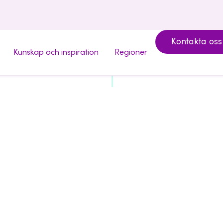
Kontakta oss
Kunskap och inspiration
Regioner