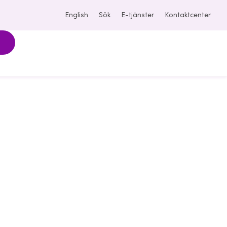
English
Sök
E-tjänster
Kontaktcenter