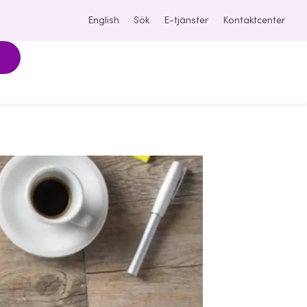
English
Sök
E-tjänster
Kontaktcenter