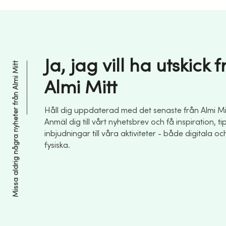
Ja, jag vill ha utskick 
Missa aldrig några nyheter från Almi Mitt
Almi Mitt
Håll dig uppdaterad med det senaste från Almi Mit
Anmäl dig till vårt nyhetsbrev och få inspiration, ti
inbjudningar till våra aktiviteter - både digitala oc
fysiska.