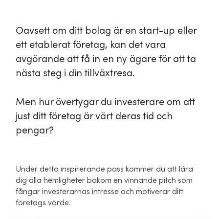
Oavsett om ditt bolag är en start-up eller
ett etablerat företag, kan det vara
avgörande att få in en ny ägare för att ta
nästa steg i din tillväxtresa.
Men hur övertygar du investerare om att
just ditt företag är värt deras tid och
pengar?
Under detta inspirerande pass kommer du att lära
dig alla hemligheter bakom en vinnande pitch som
fångar investerarnas intresse och motiverar ditt
företags värde.