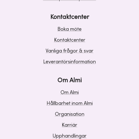
Kontaktcenter
Boka möte
Kontaktcenter
Vanliga frågor & svar
Leverantörsinformation
Om Almi
Om Almi
Hållbarhet inom Almi
Organisation
Karriär
Upphandlingar