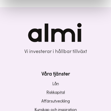
Vi investerar i hållbar tillväxt
Våra tjänster
Lån
Riskkapital
Affärsutveckling
Kunskap och inspiration