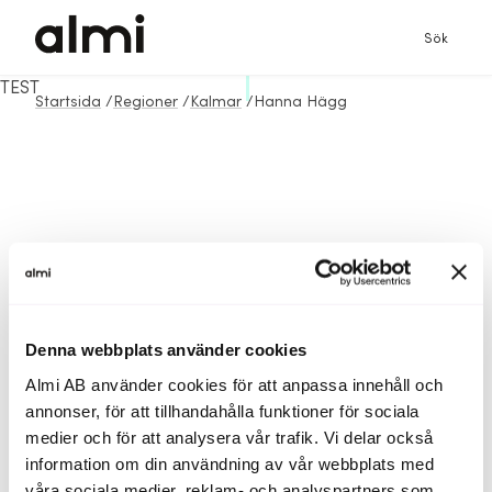
Sök
TEST
Startsida
/
Regioner
/
Kalmar
/
Hanna Hägg
Denna webbplats använder cookies
Almi AB använder cookies för att anpassa innehåll och
annonser, för att tillhandahålla funktioner för sociala
medier och för att analysera vår trafik. Vi delar också
information om din användning av vår webbplats med
våra sociala medier, reklam- och analyspartners som