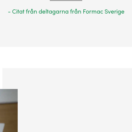
- Citat från deltagarna från Formac Sverige