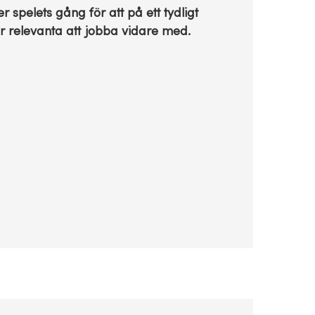
pelets gång för att på ett tydligt
r relevanta att jobba vidare med.