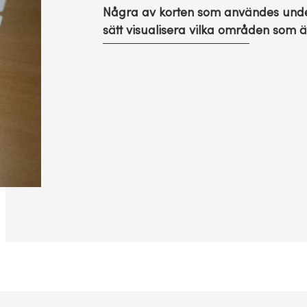
Några av korten som användes under s
sätt visualisera vilka områden som ä