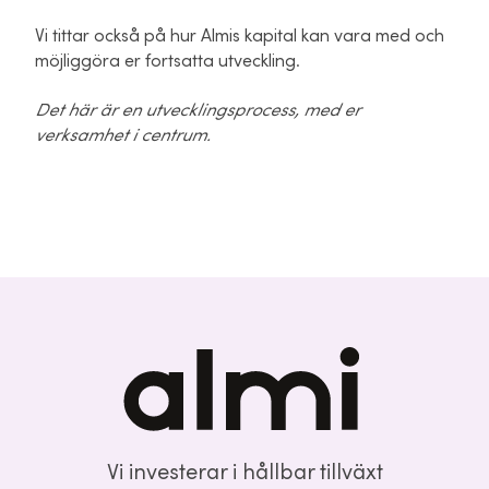
Vi tittar också på hur Almis kapital kan vara med och
möjliggöra er fortsatta utveckling.
Det här är en utvecklingsprocess, med er
verksamhet i centrum.
Vi investerar i hållbar tillväxt