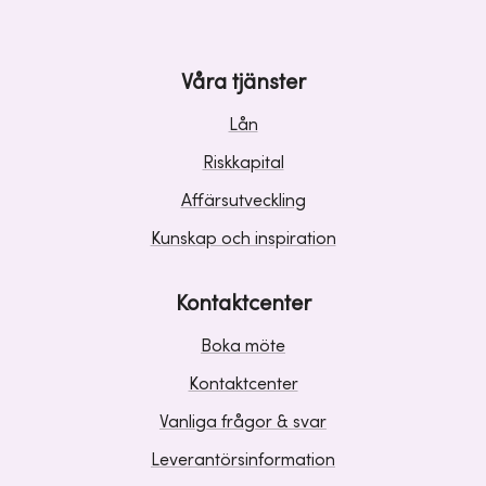
Våra tjänster
Lån
Riskkapital
Affärsutveckling
Kunskap och inspiration
Kontaktcenter
Boka möte
Kontaktcenter
Vanliga frågor & svar
Leverantörsinformation