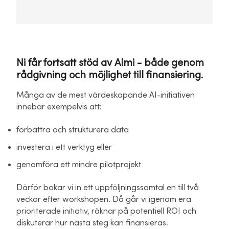
Ni får fortsatt stöd av Almi - både genom
rådgivning och möjlighet till finansiering.
Många av de mest värdeskapande AI-initiativen
innebär exempelvis att:
förbättra och strukturera data
investera i ett verktyg eller
genomföra ett mindre pilotprojekt
Därför bokar vi in ett uppföljningssamtal en till två
veckor efter workshopen. Då går vi igenom era
prioriterade initiativ, räknar på potentiell ROI och
diskuterar hur nästa steg kan finansieras.