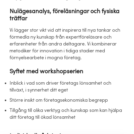
Nulägesanalys, föreläsningar och fysiska
träffar
Vi lägger stor vikt vid att inspirera till nya tankar och
förmedla ny kunskap från expertföreläsare och
erfarenheter från andra deltagare. Vi kombinerar
metodiker för innovation i tidiga stadier med
förnyelsearbete i mogna företag.
Syftet med workshopserien
Inblick i vad som driver företags lönsamhet och
tillväxt, i synnerhet ditt eget
Större insikt om företagsekonomiska begrepp
Tillgång till olika verktyg och kunskap som kan hjälpa
ditt företag till ökad lönsamhet