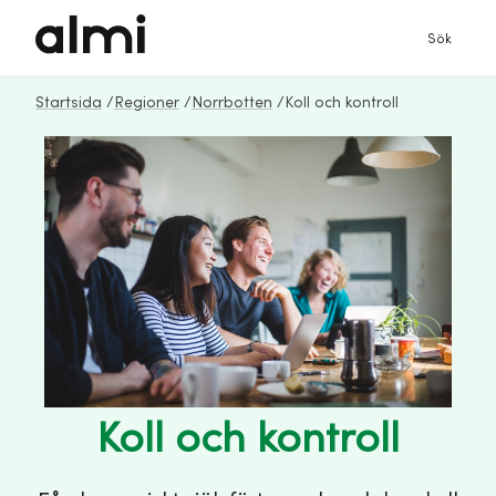
Sök
Startsida
/
Regioner
/
Norrbotten
/
Koll och kontroll
Koll och kontroll