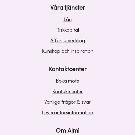
Våra tjänster
Lån
Riskkapital
Affärsutveckling
Kunskap och inspiration
Kontaktcenter
Boka möte
Kontaktcenter
Vanliga frågor & svar
Leverantörsinformation
Om Almi