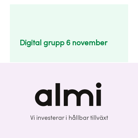
Digital grupp 6 november
Vi investerar i hållbar tillväxt