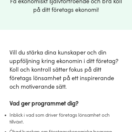
Få ekonomiskt självförtroende och bra koll
på ditt företags ekonomi!
Vill du stärka dina kunskaper och din
uppföljning kring ekonomin i ditt företag?
Koll och kontroll sätter fokus på ditt
företags lönsamhet på ett inspirerande
och motiverande sätt.
Vad ger programmet dig?
Inblick i vad som driver företags lönsamhet och
tillväxt.