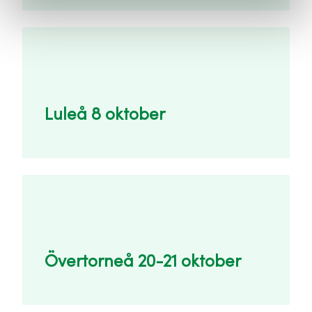
Luleå 8 oktober
Övertorneå 20-21 oktober