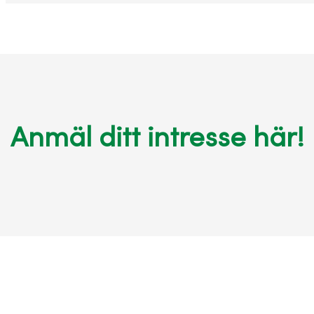
Anmäl ditt intresse här!