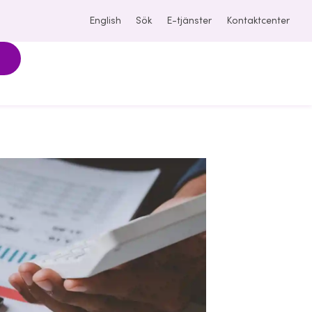
English
Sök
E-tjänster
Kontaktcenter