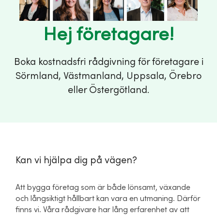
Hej företagare!
Boka kostnadsfri rådgivning för företagare i
Sörmland, Västmanland, Uppsala, Örebro
eller Östergötland.
Kan vi hjälpa dig på vägen?
Att bygga företag som är både lönsamt, växande
och långsiktigt hållbart kan vara en utmaning. Därför
finns vi. Våra rådgivare har lång erfarenhet av att