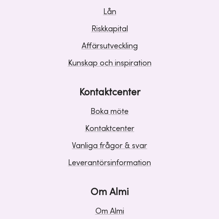
Lån
Riskkapital
Affärsutveckling
Kunskap och inspiration
Kontaktcenter
Boka möte
Kontaktcenter
Vanliga frågor & svar
Leverantörsinformation
Om Almi
Om Almi