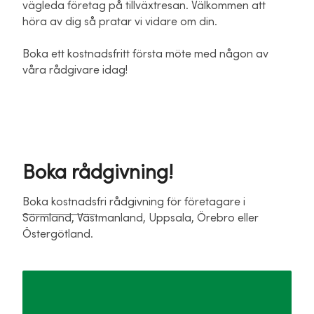
vägleda företag på tillväxtresan. Välkommen att
höra av dig så pratar vi vidare om din.
Boka ett kostnadsfritt första möte med någon av
våra rådgivare idag!
Boka rådgivning!
Boka kostnadsfri rådgivning för företagare i
Sörmland, Västmanland, Uppsala, Örebro eller
Östergötland.