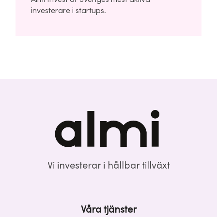
investerare i startups.
Vi investerar i hållbar tillväxt
Våra tjänster