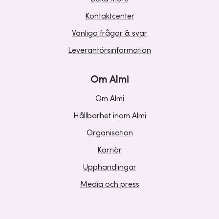
Kontaktcenter
Vanliga frågor & svar
Leverantörsinformation
Om Almi
Om Almi
Hållbarhet inom Almi
Organisation
Karriär
Upphandlingar
Media och press