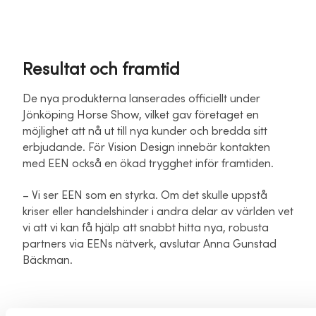
Resultat och framtid
De nya produkterna lanserades officiellt under
Jönköping Horse Show, vilket gav företaget en
möjlighet att nå ut till nya kunder och bredda sitt
erbjudande. För Vision Design innebär kontakten
med EEN också en ökad trygghet inför framtiden.
– Vi ser EEN som en styrka. Om det skulle uppstå
kriser eller handelshinder i andra delar av världen vet
vi att vi kan få hjälp att snabbt hitta nya, robusta
partners via EENs nätverk, avslutar Anna Gunstad
Bäckman.