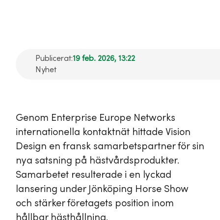
EEN
Publicerat:
19 feb. 2026, 13:22
Nyhet
Genom Enterprise Europe Networks
internationella kontaktnät hittade Vision
Design en fransk samarbetspartner för sin
nya satsning på hästvårdsprodukter.
Samarbetet resulterade i en lyckad
lansering under Jönköping Horse Show
och stärker företagets position inom
hållbar hästhållning.