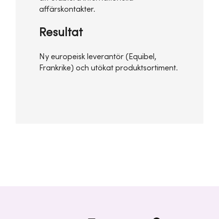
affärskontakter.
Resultat
Ny europeisk leverantör (Equibel,
Frankrike) och utökat produktsortiment.