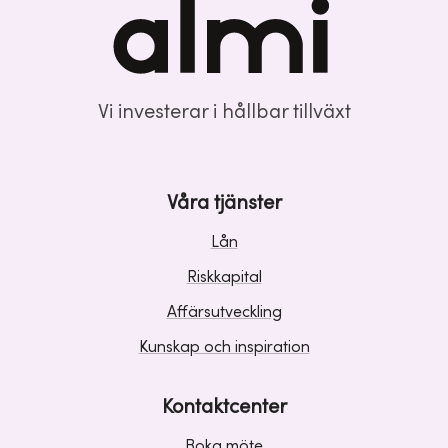
Vi investerar i hållbar tillväxt
Våra tjänster
Lån
Riskkapital
Affärsutveckling
Kunskap och inspiration
Kontaktcenter
Boka möte