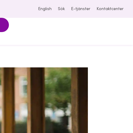
English
Sök
E-tjänster
Kontaktcenter