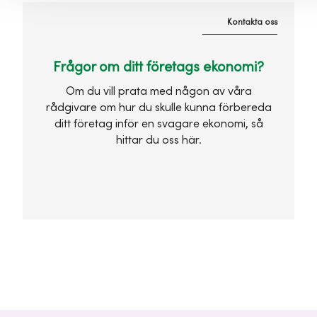
Kontakta oss
Frågor om ditt företags ekonomi?
Om du vill prata med någon av våra
rådgivare om hur du skulle kunna förbereda
ditt företag inför en svagare ekonomi, så
hittar du oss här.