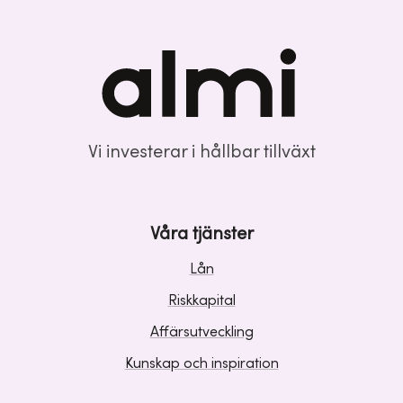
Vi investerar i hållbar tillväxt
Våra tjänster
Lån
Riskkapital
Affärsutveckling
Kunskap och inspiration