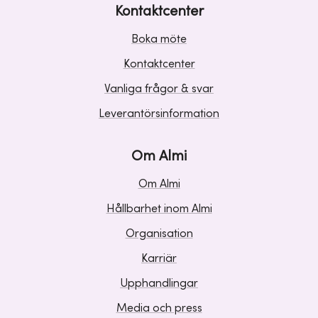
Kontaktcenter
Boka möte
Kontaktcenter
Vanliga frågor & svar
Leverantörsinformation
Om Almi
Om Almi
Hållbarhet inom Almi
Organisation
Karriär
Upphandlingar
Media och press