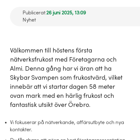
Publicerat:
26 juni 2025, 13:09
Nyhet
Välkommen till höstens första
nätverksfrukost med Företagarna och
Almi. Denna gång har vi äran att ha
Skybar Svampen som frukostvärd, vilket
innebär att vi startar dagen 58 meter
ovan mark med en härlig frukost och
fantastisk utsikt över Örebro.
Vi fokuserar på nätverkande, affärsutbyte och nya
kontakter.