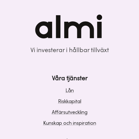
Vi investerar i hållbar tillväxt
Våra tjänster
Lån
Riskkapital
Affärsutveckling
Kunskap och inspiration