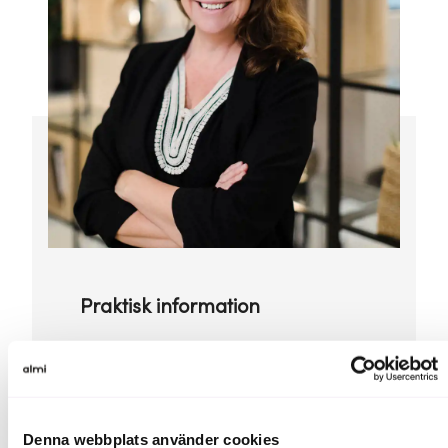
Praktisk information
Plats:
Skybar Svampen, Örebro
Denna webbplats använder cookies