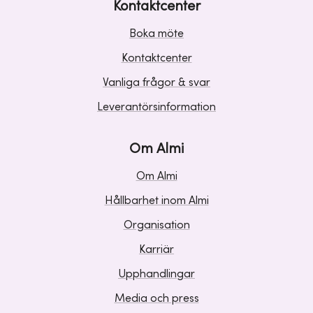
Kontaktcenter
Boka möte
Kontaktcenter
Vanliga frågor & svar
Leverantörsinformation
Om Almi
Om Almi
Hållbarhet inom Almi
Organisation
Karriär
Upphandlingar
Media och press