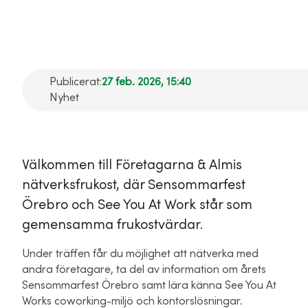
Work!
Publicerat:
27 feb. 2026, 15:40
Nyhet
Välkommen till Företagarna & Almis
nätverksfrukost, där Sensommarfest
Örebro och See You At Work står som
gemensamma frukostvärdar.
Under träffen får du möjlighet att nätverka med
andra företagare, ta del av information om årets
Sensommarfest Örebro samt lära känna See You At
Works coworking-miljö och kontorslösningar.