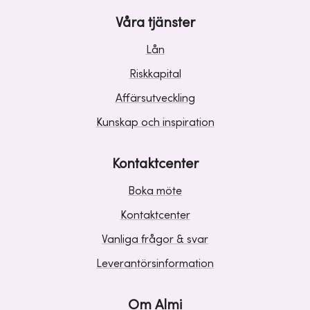
Våra tjänster
Lån
Riskkapital
Affärsutveckling
Kunskap och inspiration
Kontaktcenter
Boka möte
Kontaktcenter
Vanliga frågor & svar
Leverantörsinformation
Om Almi