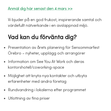
Anmäl dig här senast den 4 mars >>
Vi bjuder på en god frukost, inspirerande samtal och
värdefullt nätverkande i en avslappnad miljö.
Vad kan du förvänta dig?
Presentation av årets planering för Sensommarfest
Örebro – nyheter, upplägg och arrangörer
Information om See You At Work och deras
kontorshotell/coworking-space
Möjlighet att knyta nya kontakter och utbyta
erfarenheter med andra företag
Rundvandring i lokalerna efter programmet
Utlottning av fina priser