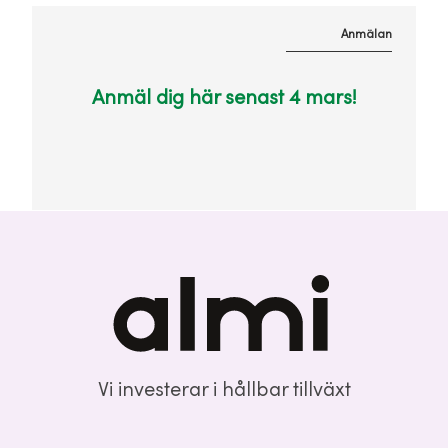
Anmälan
Anmäl dig här senast 4 mars!
Vi investerar i hållbar tillväxt