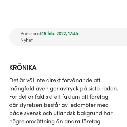
olika bakgrund
Publicerat:
18 feb. 2022, 17:45
Nyhet
KRÖNIKA
Det är väl inte direkt förvånande att
mångfald även ger avtryck på sista raden.
För det är faktiskt ett faktum att företag
där styrelsen består av ledamöter med
både svensk och utländsk bakgrund har
högre omsättning än andra företag.