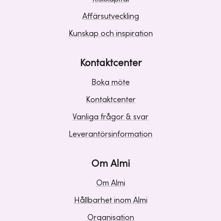
Affärsutveckling
Kunskap och inspiration
Kontaktcenter
Boka möte
Kontaktcenter
Vanliga frågor & svar
Leverantörsinformation
Om Almi
Om Almi
Hållbarhet inom Almi
Organisation