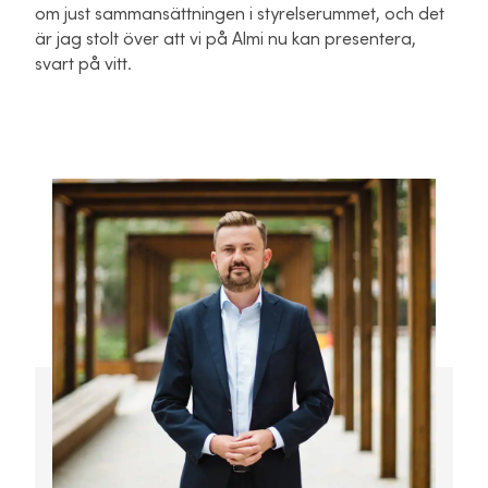
om just sammansättningen i styrelserummet, och det
är jag stolt över att vi på Almi nu kan presentera,
svart på vitt.