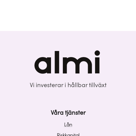
Vi investerar i hållbar tillväxt
Våra tjänster
Lån
Riskkapital