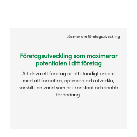
Läs mer om företagsutveckling
Företagsutveckling som maximerar
potentialen i ditt företag
Att driva ett företag är ett ständigt arbete
med att förbättra, optimera och utveckla,
särskilt i en värld som är i konstant och snabb
förändring.