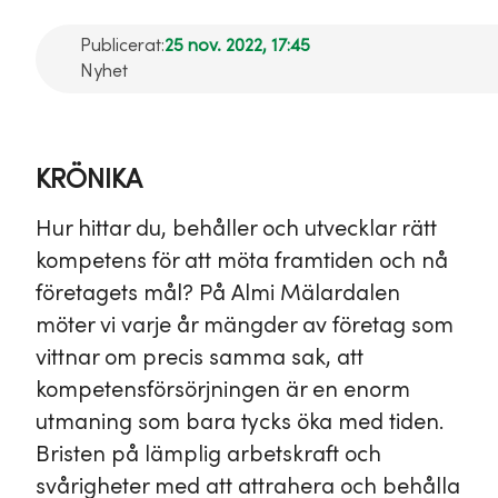
Publicerat:
25 nov. 2022, 17:45
Nyhet
KRÖNIKA
Hur hittar du, behåller och utvecklar rätt
kompetens för att möta framtiden och nå
företagets mål? På Almi Mälardalen
möter vi varje år mängder av företag som
vittnar om precis samma sak, att
kompetensförsörjningen är en enorm
utmaning som bara tycks öka med tiden.
Bristen på lämplig arbetskraft och
svårigheter med att attrahera och behålla