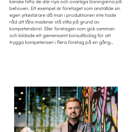
kanske hitta de där nya och ovanliga lösningarna på
behoven. Ett exempel är företaget som anställde sin
egen yrkeslärare då man i produktionen inte hade
råd att låta maskiner stå stilla på grund av
kompetensbrist. Eller företagen som gick samman
och bildade ett gemensamt konsultbolag för att
trygga kompetensen i flera företag på en gång…