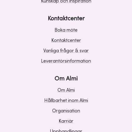
Kunskap och inspiration
Kontaktcenter
Boka möte
Kontaktcenter
Vanliga frågor & svar
Leverantörsinformation
Om Almi
Om Almi
Hållbarhet inom Almi
Organisation
Karriär
Upphandlingar