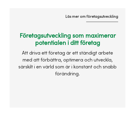
Läs mer om företagsutveckling
Företagsutveckling som maximerar
potentialen i ditt företag
Att driva ett företag är ett ständigt arbete
med att förbättra, optimera och utveckla,
särskilt i en värld som är i konstant och snabb
förändring.