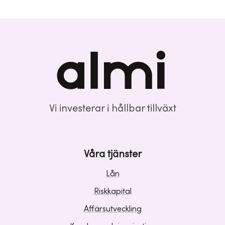
Vi investerar i hållbar tillväxt
Våra tjänster
Lån
Riskkapital
Affärsutveckling