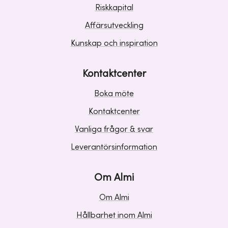
Riskkapital
Affärsutveckling
Kunskap och inspiration
Kontaktcenter
Boka möte
Kontaktcenter
Vanliga frågor & svar
Leverantörsinformation
Om Almi
Om Almi
Hållbarhet inom Almi