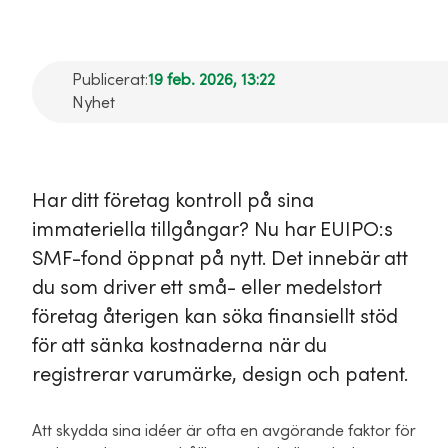
Publicerat:
19 feb. 2026, 13:22
Nyhet
Har ditt företag kontroll på sina
immateriella tillgångar? Nu har EUIPO:s
SMF-fond öppnat på nytt. Det innebär att
du som driver ett små- eller medelstort
företag återigen kan söka finansiellt stöd
för att sänka kostnaderna när du
registrerar varumärke, design och patent.
Att skydda sina idéer är ofta en avgörande faktor för