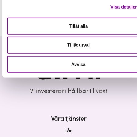
Visa detalje
Tillåt alla
Tillåt urval
Avvisa
Vi investerar i hållbar tillväxt
Våra tjänster
Lån