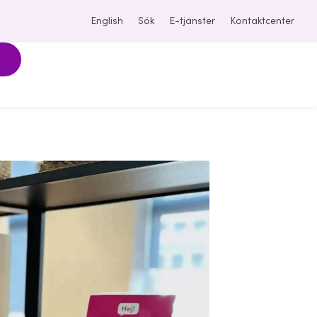
English
Sök
E-tjänster
Kontaktcenter