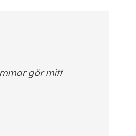
ömmar gör mitt