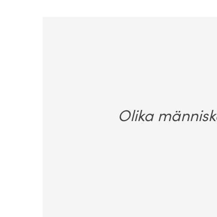
Olika människ