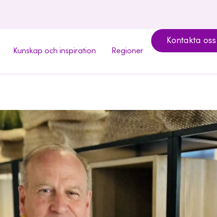
Kontakta oss
Kunskap och inspiration
Regioner