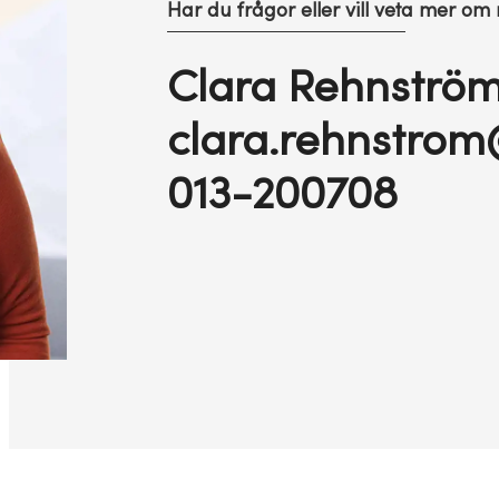
Har du frågor eller vill veta mer om
Clara Rehnström
clara.rehnstrom
013-200708