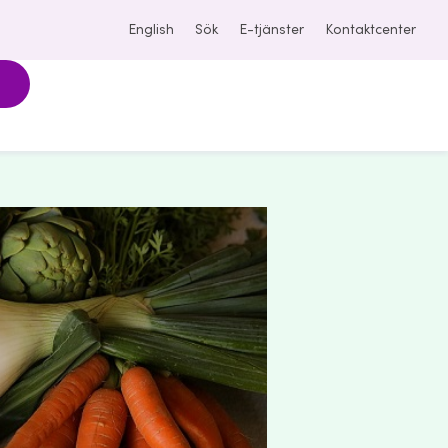
English
Sök
E-tjänster
Kontaktcenter