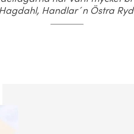
Hagdahl, Handlar´n Östra Ryd