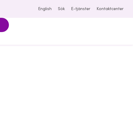
English
Sök
E-tjänster
Kontaktcenter