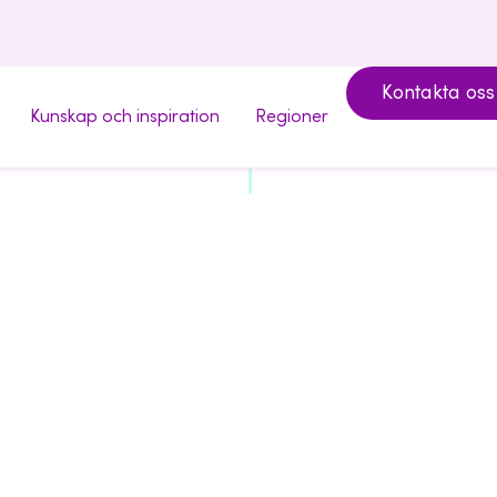
Kontakta oss
Kunskap och inspiration
Regioner