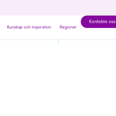
Kontakta oss
Kunskap och inspiration
Regioner