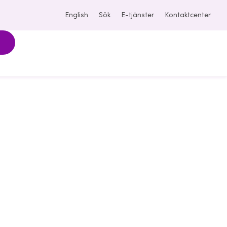
English
Sök
E-tjänster
Kontaktcenter