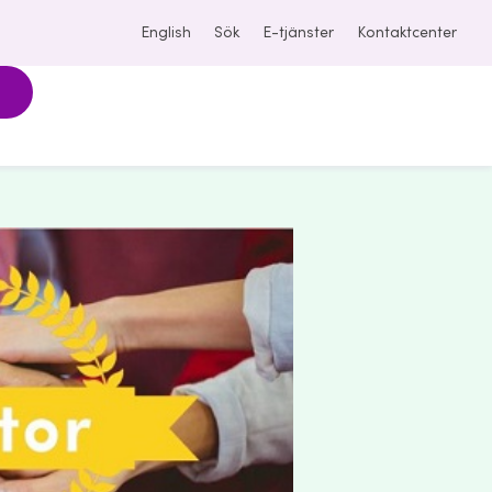
English
Sök
E-tjänster
Kontaktcenter