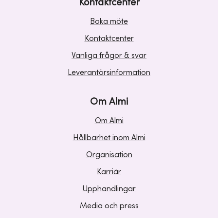
Kontaktcenter
Boka möte
Kontaktcenter
Vanliga frågor & svar
Leverantörsinformation
Om Almi
Om Almi
Hållbarhet inom Almi
Organisation
Karriär
Upphandlingar
Media och press