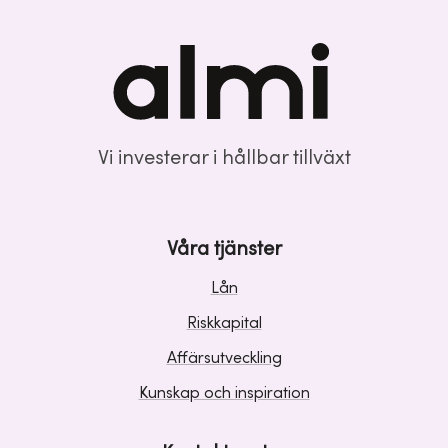
Vi investerar i hållbar tillväxt
Våra tjänster
Lån
Riskkapital
Affärsutveckling
Kunskap och inspiration