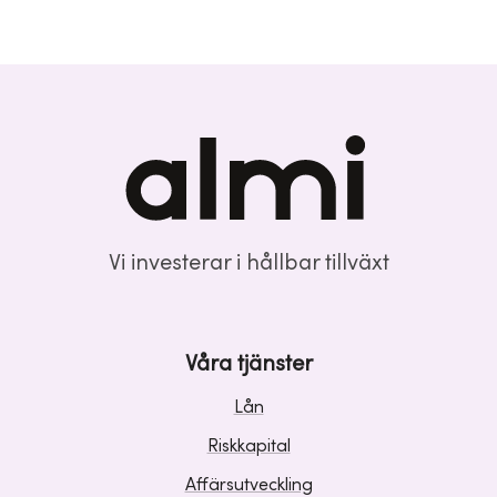
Vi investerar i hållbar tillväxt
Våra tjänster
Lån
Riskkapital
Affärsutveckling