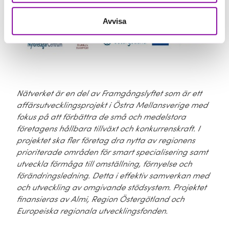
Avvisa
Nätverket är en del av Framgångslyftet som är ett
affärsutvecklingsprojekt i Östra Mellansverige med
fokus på att förbättra de små och medelstora
företagens hållbara tillväxt och konkurrenskraft. I
projektet ska fler företag dra nytta av regionens
prioriterade områden för smart specialisering samt
utveckla förmåga till omställning, förnyelse och
förändringsledning. Detta i effektiv samverkan med
och utveckling av omgivande stödsystem. Projektet
finansieras av Almi, Region Östergötland och
Europeiska regionala utvecklingsfonden.