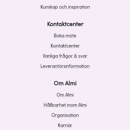
Kunskap och inspiration
Kontaktcenter
Boka möte
Kontaktcenter
Vanliga frågor & svar
Leverantörsinformation
Om Almi
Om Almi
Hållbarhet inom Almi
Organisation
Karriär