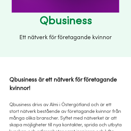
Qbusiness
Ett nätverk för företagande kvinnor
Qbusiness är ett nätverk för företagande
kvinnor!
Qbusiness drivs av Almi i Östergötland och är ett
stort nätverk bestående av företagande kvinnor från
många olika branscher. Syftet med nätverket är att
skapa möjligheter till nya kontakter, sprida och utbyta