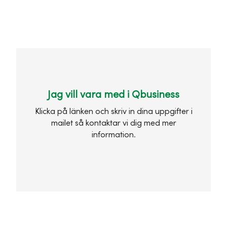
Jag vill vara med i Qbusiness
Klicka på länken och skriv in dina uppgifter i
mailet så kontaktar vi dig med mer
information.