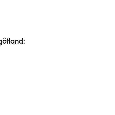
götland: