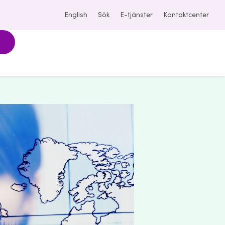
English
Sök
E-tjänster
Kontaktcenter