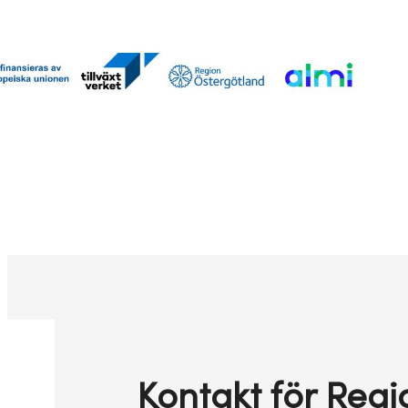
Kontakt för Regi