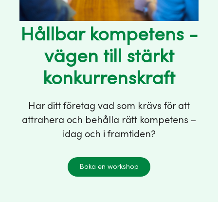
Hållbar kompetens -
vägen till stärkt
konkurrenskraft
Har ditt företag vad som krävs för att
attrahera och behålla rätt kompetens –
idag och i framtiden?
Boka en workshop