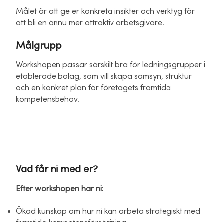
Målet är att ge er konkreta insikter och verktyg för
att bli en ännu mer attraktiv arbetsgivare.
Målgrupp
Workshopen passar särskilt bra för ledningsgrupper i
etablerade bolag, som vill skapa samsyn, struktur
och en konkret plan för företagets framtida
kompetensbehov.
Vad får ni med er?
Efter workshopen har ni:
Ökad kunskap om hur ni kan arbeta strategiskt med