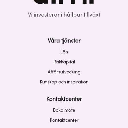
Vi investerar i hållbar tillväxt
Våra tjänster
Lån
Riskkapital
Affärsutveckling
Kunskap och inspiration
Kontaktcenter
Boka möte
Kontaktcenter