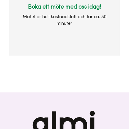
Boka ett möte med oss idag!
Mötet är helt kostnadsfritt och tar ca. 30
minuter