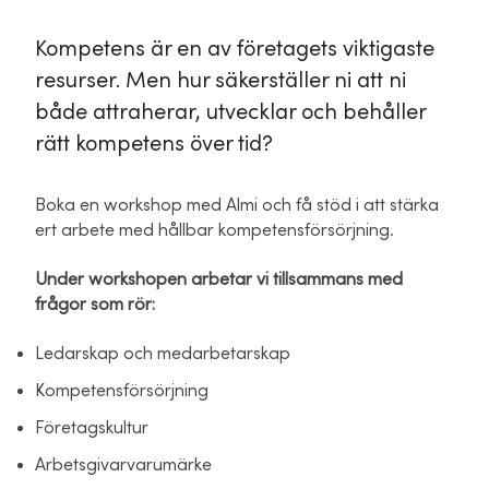
Kompetens är en av företagets viktigaste
resurser. Men hur säkerställer ni att ni
både attraherar, utvecklar och behåller
rätt kompetens över tid?
Boka en workshop med Almi och få stöd i att stärka
ert arbete med hållbar kompetensförsörjning.
Under workshopen arbetar vi tillsammans med
frågor som rör:
Ledarskap och medarbetarskap
Kompetensförsörjning
Företagskultur
Arbetsgivarvarumärke