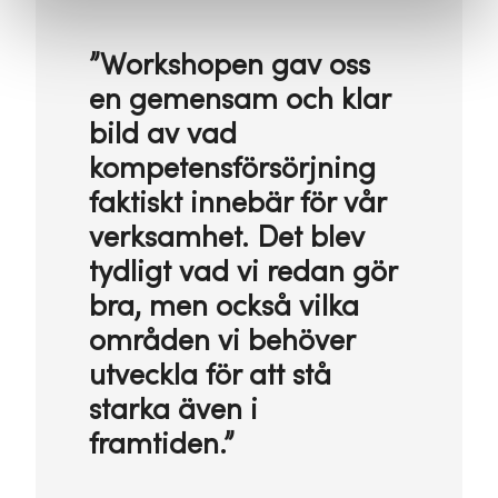
”Workshopen gav oss
en gemensam och klar
bild av vad
kompetensförsörjning
faktiskt innebär för vår
verksamhet. Det blev
tydligt vad vi redan gör
bra, men också vilka
områden vi behöver
utveckla för att stå
starka även i
framtiden.”