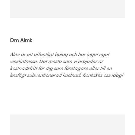
Om Almi:
Almi är ett offentligt bolag och har inget eget
vinstintresse. Det mesta som vi erbjuder är
kostnadsfritt för dig som företagare eller till en
kraftigt subventionerad kostnad. Kontakta oss idag!