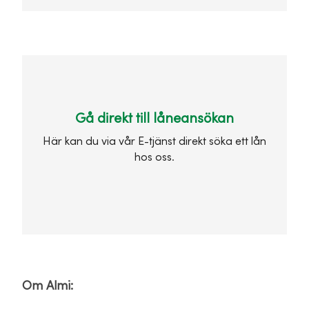
Gå direkt till låneansökan
Här kan du via vår E-tjänst direkt söka ett lån
hos oss.
Om Almi: