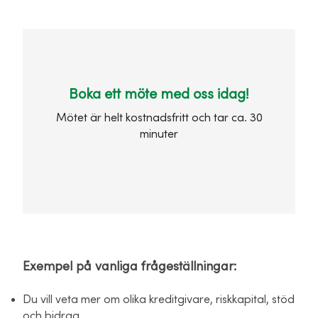
Boka ett möte med oss idag!
Mötet är helt kostnadsfritt och tar ca. 30
minuter
Exempel på vanliga frågeställningar:
Du vill veta mer om olika kreditgivare, riskkapital, stöd
och bidrag.