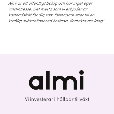
Almi är ett offentligt bolag och har inget eget
vinstintresse. Det mesta som vi erbjuder är
kostnadsfritt för dig som företagare eller till en
kraftigt subventionerad kostnad. Kontakta oss idag!
Vi investerar i hållbar tillväxt