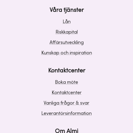
Våra tjänster
Lån
Riskkapital
Affärsutveckling
Kunskap och inspiration
Kontaktcenter
Boka möte
Kontaktcenter
Vanliga frågor & svar
Leverantörsinformation
Om Almi