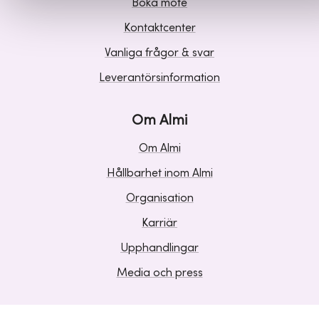
Boka möte
Kontaktcenter
Vanliga frågor & svar
Leverantörsinformation
Om Almi
Om Almi
Hållbarhet inom Almi
Organisation
Karriär
Upphandlingar
Media och press