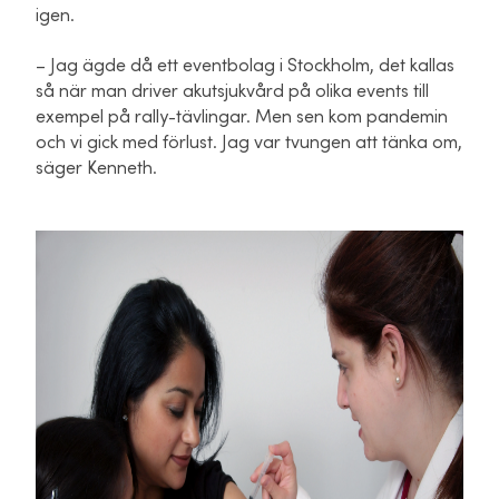
igen.
– Jag ägde då ett eventbolag i Stockholm, det kallas
så när man driver akutsjukvård på olika events till
exempel på rally-tävlingar. Men sen kom pandemin
och vi gick med förlust. Jag var tvungen att tänka om,
säger Kenneth.