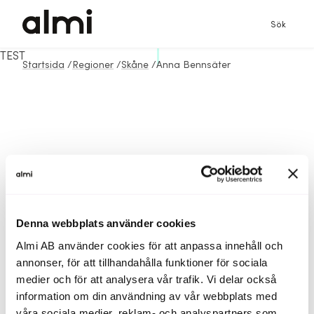
Sök
TEST
Startsida
/
Regioner
/
Skåne
/
Anna Bennsäter
Denna webbplats använder cookies
Almi AB använder cookies för att anpassa innehåll och
annonser, för att tillhandahålla funktioner för sociala
medier och för att analysera vår trafik. Vi delar också
information om din användning av vår webbplats med
våra sociala medier, reklam- och analyspartners som