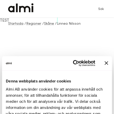
Sök
TEST
Startsida
/
Regioner
/
Skåne
/
Linnea Nilsson
Denna webbplats använder cookies
Almi AB använder cookies för att anpassa innehåll och
annonser, för att tillhandahålla funktioner för sociala
medier och för att analysera vår trafik. Vi delar också
information om din användning av vår webbplats med
våra sociala medier, reklam- och analyspartners som