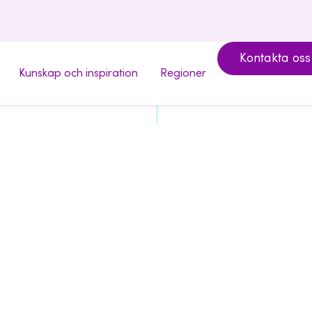
Kontakta oss
Kunskap och inspiration
Regioner