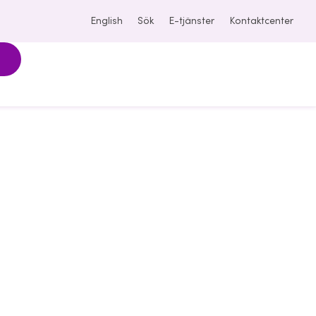
English
Sök
E-tjänster
Kontaktcenter