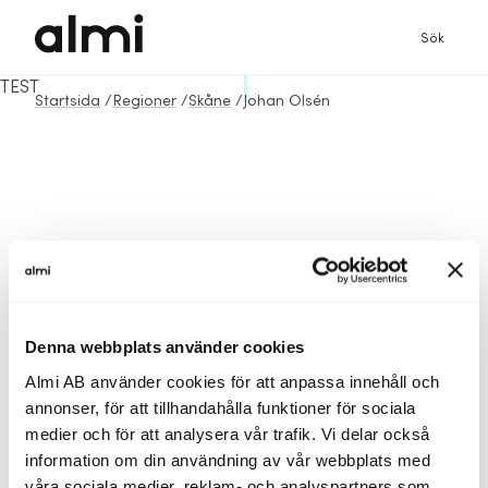
Sök
TEST
Startsida
/
Regioner
/
Skåne
/
Johan Olsén
Denna webbplats använder cookies
Almi AB använder cookies för att anpassa innehåll och
annonser, för att tillhandahålla funktioner för sociala
medier och för att analysera vår trafik. Vi delar också
information om din användning av vår webbplats med
våra sociala medier, reklam- och analyspartners som