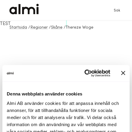
Sök
TEST
Startsida
/
Regioner
/
Skåne
/
Thereze Woge
Denna webbplats använder cookies
Almi AB använder cookies för att anpassa innehåll och
annonser, för att tillhandahålla funktioner för sociala
medier och för att analysera vår trafik. Vi delar också
information om din användning av vår webbplats med
våra sociala medier, reklam- och analyspartners som