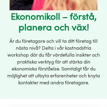
Ekonomikoll – förstå,
planera och väx!
Är du företagare och vill ta ditt företag till
nästa nivå? Delta i vår kostnadsfria
workshop där du får värdefulla insikter och
praktiska verktyg för att stärka din
ekonomiska förståelse. Samtidigt får du
möjlighet att utbyta erfarenheter och knyta
kontakter med andra företagare.