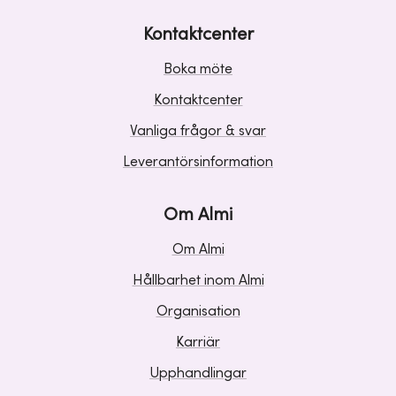
Kontaktcenter
Boka möte
Kontaktcenter
Vanliga frågor & svar
Leverantörsinformation
Om Almi
Om Almi
Hållbarhet inom Almi
Organisation
Karriär
Upphandlingar