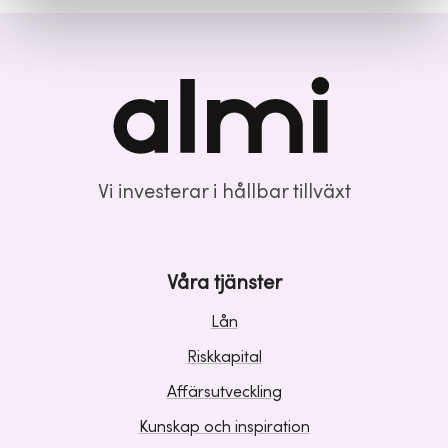
Vi investerar i hållbar tillväxt
Våra tjänster
Lån
Riskkapital
Affärsutveckling
Kunskap och inspiration