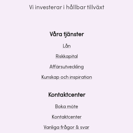
Vi investerar i hållbar tillväxt
Våra tjänster
Lån
Riskkapital
Affärsutveckling
Kunskap och inspiration
Kontaktcenter
Boka möte
Kontaktcenter
Vanliga frågor & svar