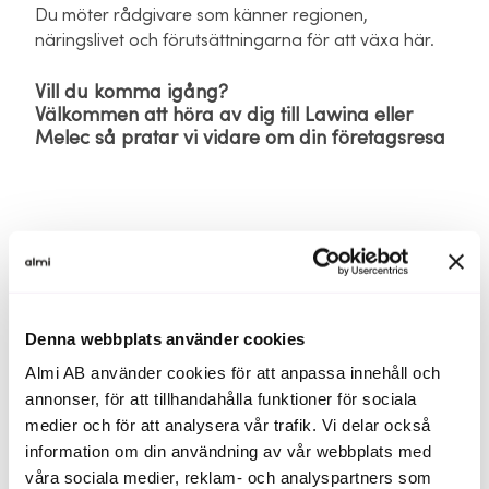
Du möter rådgivare som känner regionen,
näringslivet och förutsättningarna för att växa här.
Vill du komma igång?
Välkommen att höra av dig till Lawina eller
Melec så pratar vi vidare om din företagsresa
Denna webbplats använder cookies
Almi AB använder cookies för att anpassa innehåll och
annonser, för att tillhandahålla funktioner för sociala
medier och för att analysera vår trafik. Vi delar också
information om din användning av vår webbplats med
våra sociala medier, reklam- och analyspartners som