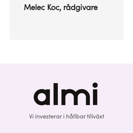
Melec Koc, rådgivare
Vi investerar i hållbar tillväxt