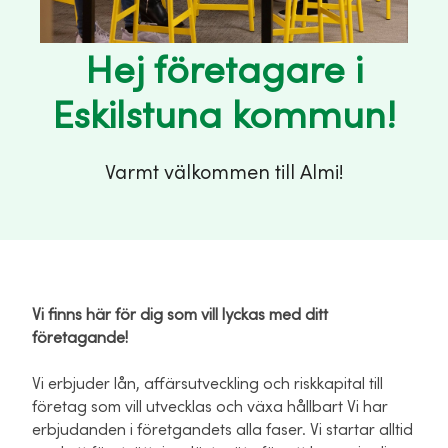
Hej företagare i
Eskilstuna kommun!
Varmt välkommen till Almi!
Vi finns här för dig som vill lyckas med ditt
företagande!
Vi erbjuder lån, affärsutveckling och riskkapital till
företag som vill utvecklas och växa hållbart Vi har
erbjudanden i företgandets alla faser. Vi startar alltid