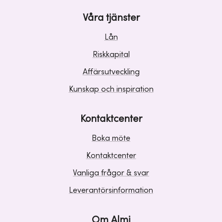
Våra tjänster
Lån
Riskkapital
Affärsutveckling
Kunskap och inspiration
Kontaktcenter
Boka möte
Kontaktcenter
Vanliga frågor & svar
Leverantörsinformation
Om Almi