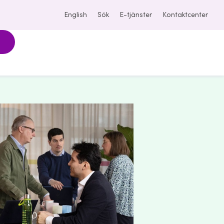
English
Sök
E-tjänster
Kontaktcenter