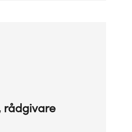
, rådgivare