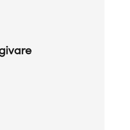
givare