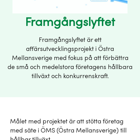
Framgångslyftet
Framgångslyftet är ett
affärsutvecklingsprojekt i Östra
Mellansverige med fokus på att förbättra
de små och medelstora företagens hållbara
tillväxt och konkurrenskraft.
Målet med projektet är att stötta företag
med säte i ÖMS (Östra Mellansverige) till
hållbar tillväxt.