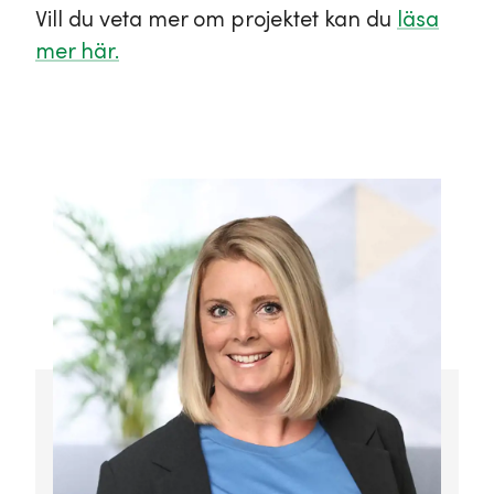
Vill du veta mer om projektet kan du
läsa
mer här.