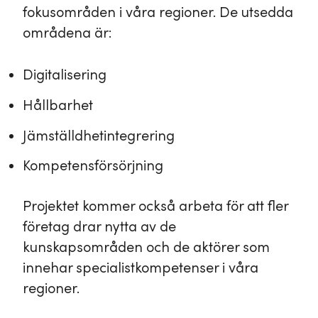
fokusområden i våra regioner. De utsedda
områdena är:
Digitalisering
Hållbarhet
Jämställdhetintegrering
Kompetensförsörjning
Projektet kommer också arbeta för att fler
företag drar nytta av de
kunskapsområden och de aktörer som
innehar specialistkompetenser i våra
regioner.