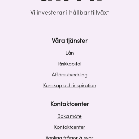
Vi investerar i hållbar tillväxt
Våra tjänster
Lån
Riskkapital
Affärsutveckling
Kunskap och inspiration
Kontaktcenter
Boka möte
Kontaktcenter
Vanliga frågor & svar