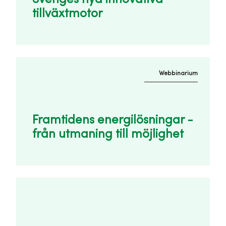
tillväxtmotor
Webbinarium
Framtidens energilösningar -
från utmaning till möjlighet