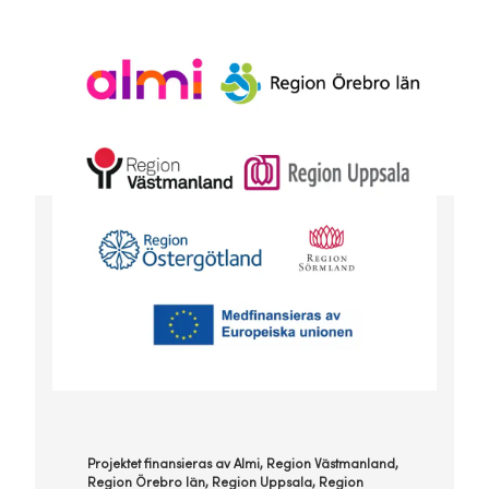
Projektet finansieras av Almi, Region Västmanland,
Region Örebro län, Region Uppsala, Region