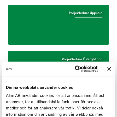
Projektledare Uppsala
Karin Södergren
Projektledare Östergötland
Anna Kindström
Denna webbplats använder cookies
Almi AB använder cookies för att anpassa innehåll och
annonser, för att tillhandahålla funktioner för sociala
Projektledare Sörmland
medier och för att analysera vår trafik. Vi delar också
information om din användning av vår webbplats med