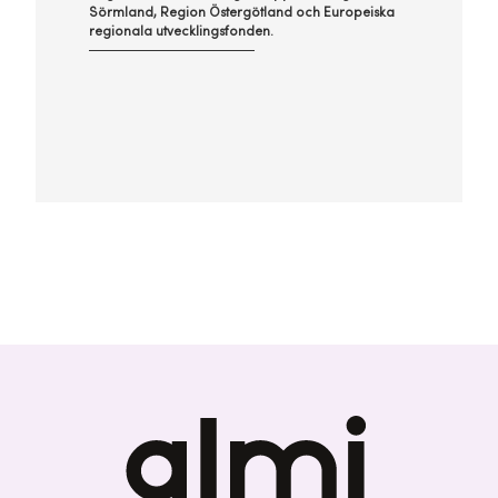
Sörmland, Region Östergötland och Europeiska
regionala utvecklingsfonden.