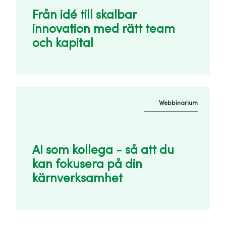
Från idé till skalbar
innovation med rätt team
och kapital
Webbinarium
AI som kollega - så att du
kan fokusera på din
kärnverksamhet