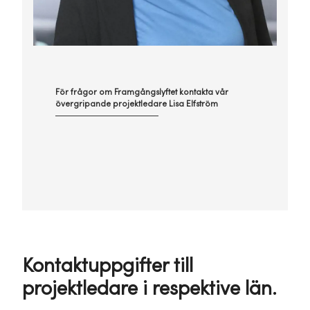
För frågor om Framgångslyftet kontakta vår
övergripande projektledare Lisa Elfström
Kontaktuppgifter till
projektledare i respektive län.