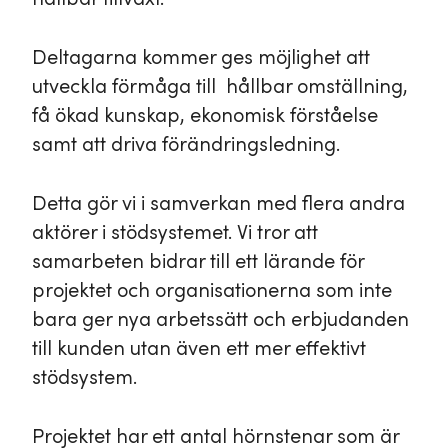
Deltagarna kommer ges möjlighet att
utveckla förmåga till hållbar omställning,
få ökad kunskap, ekonomisk förståelse
samt att driva förändringsledning.
Detta gör vi i samverkan med flera andra
aktörer i stödsystemet. Vi tror att
samarbeten bidrar till ett lärande för
projektet och organisationerna som inte
bara ger nya arbetssätt och erbjudanden
till kunden utan även ett mer effektivt
stödsystem.
Projektet har ett antal hörnstenar som är