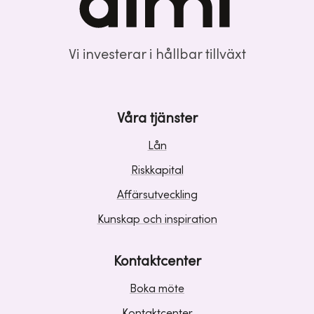
Vi investerar i hållbar tillväxt
Våra tjänster
Lån
Riskkapital
Affärsutveckling
Kunskap och inspiration
Kontaktcenter
Boka möte
Kontaktcenter