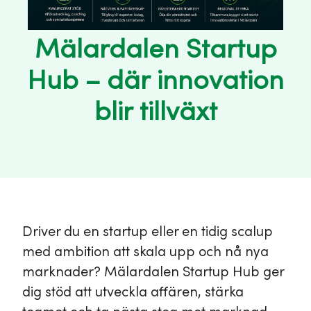
Mälardalen Startup
Hub – där innovation
blir tillväxt
Driver du en startup eller en tidig scalup
med ambition att skala upp och nå nya
marknader? Mälardalen Startup Hub ger
dig stöd att utveckla affären, stärka