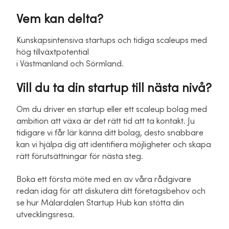
Vem kan delta?
Kunskapsintensiva startups och tidiga scaleups med
hög tillväxtpotential
i Västmanland och Sörmland.
Vill du ta din startup till nästa nivå?
Om du driver en startup eller ett scaleup bolag med
ambition att växa är det rätt tid att ta kontakt. Ju
tidigare vi får lär känna ditt bolag, desto snabbare
kan vi hjälpa dig att identifiera möjligheter och skapa
rätt förutsättningar för nästa steg.
Boka ett första möte med en av våra rådgivare
redan idag för att diskutera ditt företagsbehov och
se hur Mälardalen Startup Hub kan stötta din
utvecklingsresa.