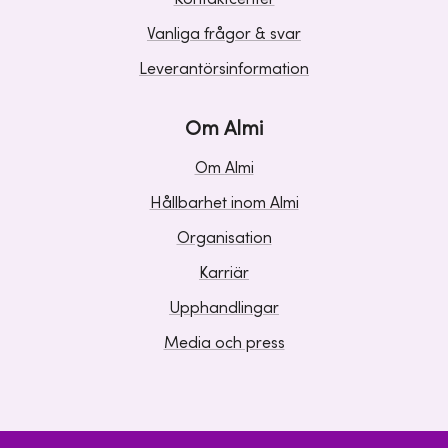
Vanliga frågor & svar
Leverantörsinformation
Om Almi
Om Almi
Hållbarhet inom Almi
Organisation
Karriär
Upphandlingar
Media och press