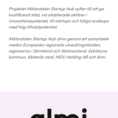
Projektet Mälardalen Startup Hub syftar till att ge
kvalificerat stöd, via etablerade aktörer i
innovationssystemet, till startups och tidiga scaleups
med hög tillväxtpotential.
Mälardalen Startup Hub drivs genom ett samarbete
mellan Europeiska regionala utvecklingsfonden,
regionerna i Sörmland och Västmanland, Eskilstuna
kommun, Västerås stad, MDU Holding AB och Almi.