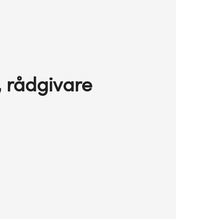
, rådgivare