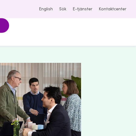
English
Sök
E-tjänster
Kontaktcenter