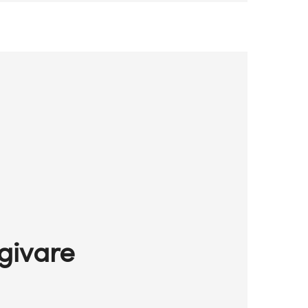
givare