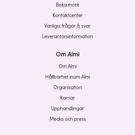
Boka möte
Kontaktcenter
Vanliga frågor & svar
Leverantörsinformation
Om Almi
Om Almi
Hållbarhet inom Almi
Organisation
Karriär
Upphandlingar
Media och press