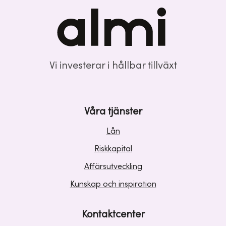
Vi investerar i hållbar tillväxt
Våra tjänster
Lån
Riskkapital
Affärsutveckling
Kunskap och inspiration
Kontaktcenter