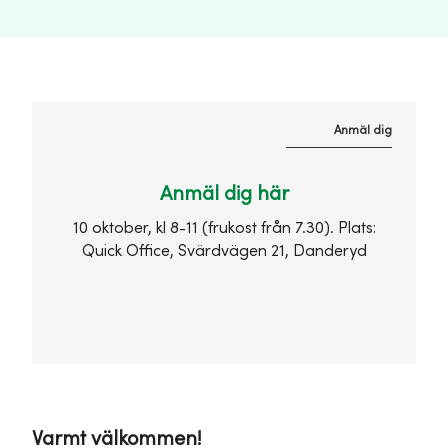
Anmäl dig
Anmäl dig här
10 oktober, kl 8-11 (frukost från 7.30). Plats:
Quick Office, Svärdvägen 21, Danderyd
Varmt välkommen!