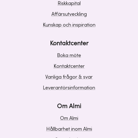
Riskkapital
Affärsutveckling
Kunskap och inspiration
Kontaktcenter
Boka möte
Kontaktcenter
Vanliga frågor & svar
Leverantörsinformation
Om Almi
Om Almi
Hållbarhet inom Almi