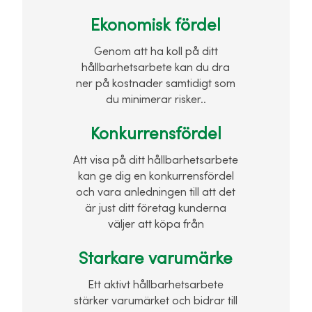
Ekonomisk fördel
Genom att ha koll på ditt
hållbarhetsarbete kan du dra
ner på kostnader samtidigt som
du minimerar risker..
Konkurrensfördel
Att visa på ditt hållbarhetsarbete
kan ge dig en konkurrensfördel
och vara anledningen till att det
är just ditt företag kunderna
väljer att köpa från
Starkare varumärke
Ett aktivt hållbarhetsarbete
stärker varumärket och bidrar till