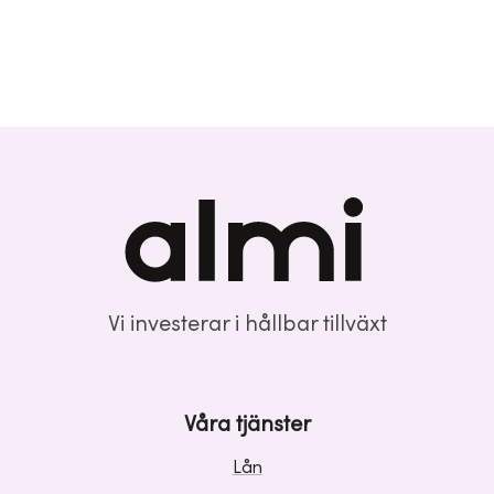
Vi investerar i hållbar tillväxt
Våra tjänster
Lån