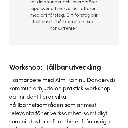
att dina kunder och leverantörer
upplever ett mervärde i affären
med ditt företag. Ditt företag blir
helt enkelt "hållbättre" än dina
konkurrenter.
Workshop: Hållbar utveckling
I samarbete med Almi kan nu Danderyds
kommun erbjuda en praktisk workshop
där ni identifierar vilka
hållbarhetsområden som är mest
relevanta för er verksamhet, samtidigt
som ni utbyter erfarenheter från övriga