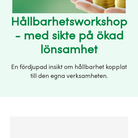
Hållbarhetsworkshop
- med sikte på ökad
lönsamhet
En fördjupad insikt om hållbarhet kopplat
till den egna verksamheten.