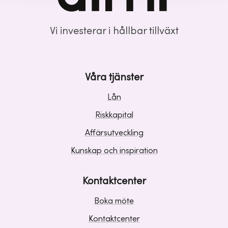
Vi investerar i hållbar tillväxt
Våra tjänster
Lån
Riskkapital
Affärsutveckling
Kunskap och inspiration
Kontaktcenter
Boka möte
Kontaktcenter