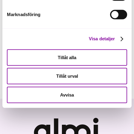
Marknadsföring
Visa detaljer
Tillåt alla
Tillåt urval
Avvisa