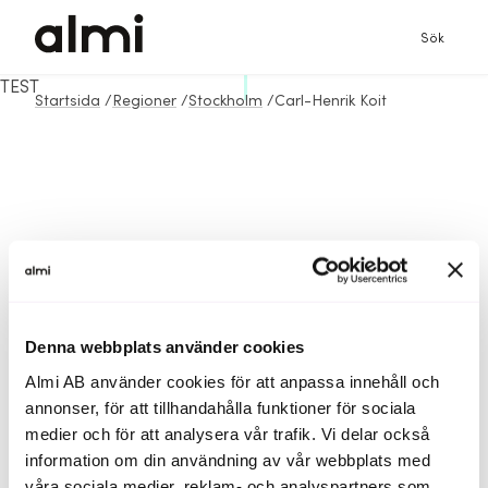
Sök
TEST
Startsida
/
Regioner
/
Stockholm
/
Carl-Henrik Koit
Denna webbplats använder cookies
Almi AB använder cookies för att anpassa innehåll och
annonser, för att tillhandahålla funktioner för sociala
medier och för att analysera vår trafik. Vi delar också
information om din användning av vår webbplats med
våra sociala medier, reklam- och analyspartners som